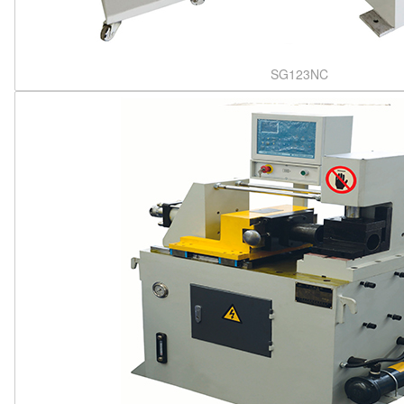
SG123NC