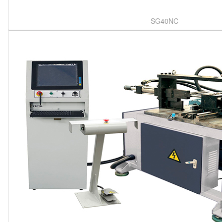
SG40NC