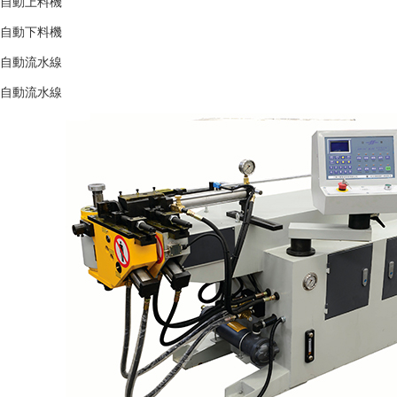
自動上料機
自動下料機
自動流水線
自動流水線