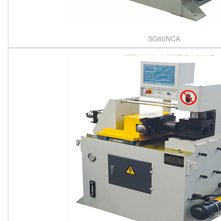
SG60NCA