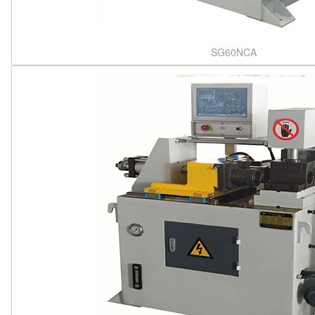
SG60NCA