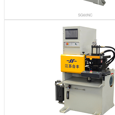
SG60NC