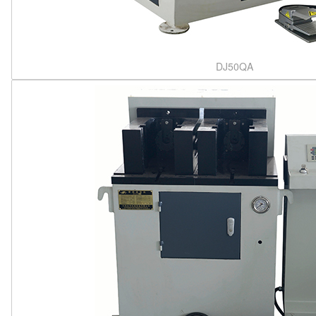
DJ50QA